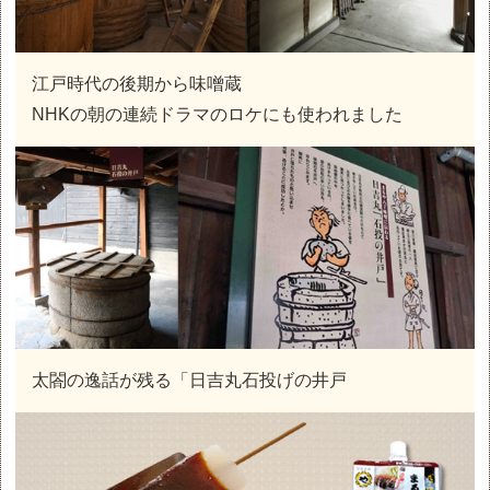
江戸時代の後期から味噌蔵
NHKの朝の連続ドラマのロケにも使われました
太閤の逸話が残る「日吉丸石投げの井戸