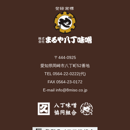
〒444-0925
愛知県岡崎市八丁町52番地
TEL 0564-22-0222(代)
FAX 0564-23-0172
E-mail info@8miso.co.jp