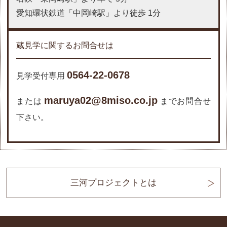
愛知環状鉄道「中岡崎駅」より徒歩 1分
蔵見学に関するお問合せは
0564-22-0678
見学受付専用
maruya02@8miso.co.jp
または
までお問合せ
下さい。
三河プロジェクトとは