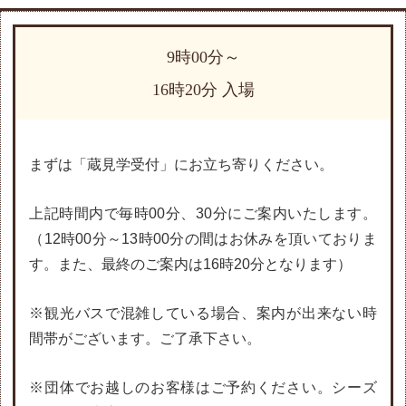
9時00分～
16時20分 入場
まずは「蔵見学受付」にお立ち寄りください。
上記時間内で毎時00分、30分にご案内いたします。
（12時00分～13時00分の間はお休みを頂いておりま
す。また、最終のご案内は16時20分となります）
※観光バスで混雑している場合、案内が出来ない時
間帯がございます。ご了承下さい。
※団体でお越しのお客様はご予約ください。シーズ