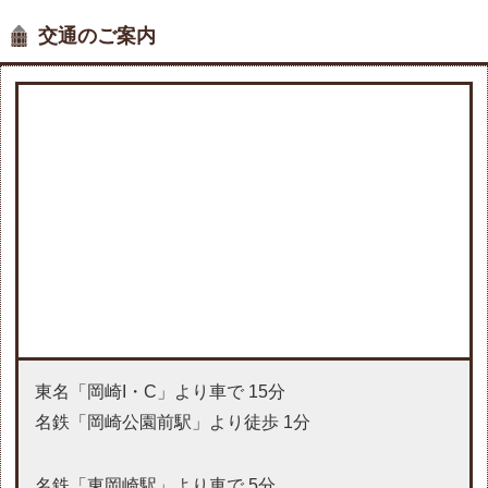
交通のご案内
東名「岡崎I・C」より車で 15分
名鉄「岡崎公園前駅」より徒歩 1分
名鉄「東岡崎駅」より車で 5分