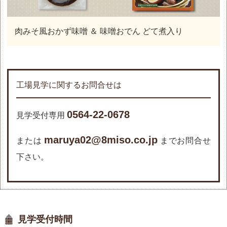
肉みそ風おかず味噌 ＆ 味噌おでん どて煮入り
工場見学に関するお問合せは
0564-22-0678
見学受付専用
maruya02@8miso.co.jp
または
までお問合せ
下さい。
見学受付時間