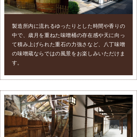
製造所内に流れるゆったりとした時間や香りの
中で、歳月を重ねた味噌桶の存在感や天に向っ
て積み上げられた重石の力強さなど、八丁味噌
の味噌蔵ならではの風景をお楽しみいただけま
す。