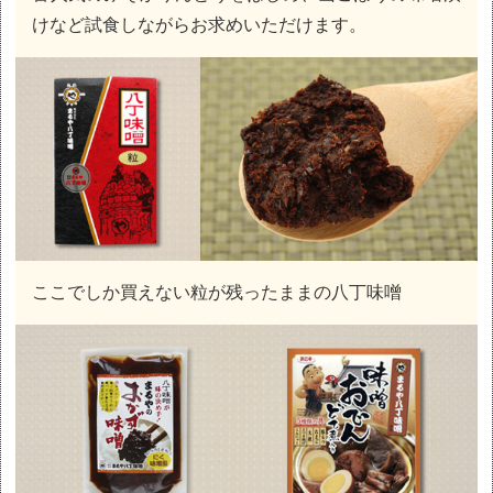
けなど試食しながらお求めいただけます。
ここでしか買えない粒が残ったままの八丁味噌