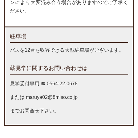
ンにより大変混み合う場合がありますのでご了承く
ださい。
駐車場
バスを12台を収容できる大型駐車場がございます。
蔵見学に関するお問い合わせは
見学受付専用 ☎ 0564-22-0678
または
maruya02@8miso.co.jp
までお問合せ下さい。