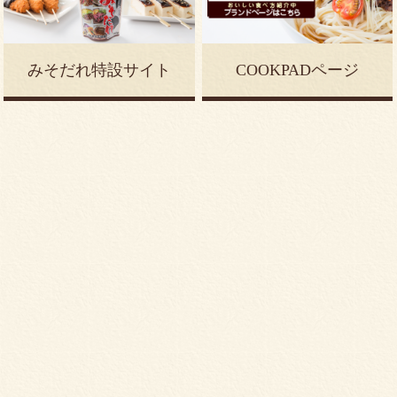
みそだれ特設サイト
COOKPAD
ページ