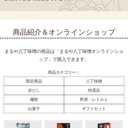
商品紹介＆オンラインショップ
まるや八丁味噌の商品は「まるや八丁味噌オンラインショ
ップ」で購入できます。
商品カテゴリー：
限定商品
八丁味噌
赤だし
特選品
麺類
即席・レトルト
お菓子
ギフトセット