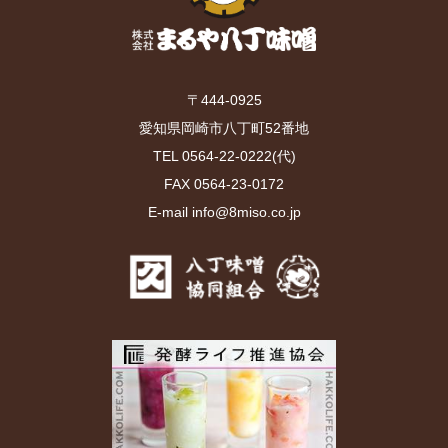
〒444-0925
愛知県岡崎市八丁町52番地
TEL 0564-22-0222(代)
FAX 0564-23-0172
E-mail info@8miso.co.jp