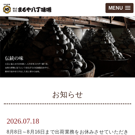
MENU
お知らせ
2026.07.18
8月8日～8月16日まで出荷業務をお休みさせていただき