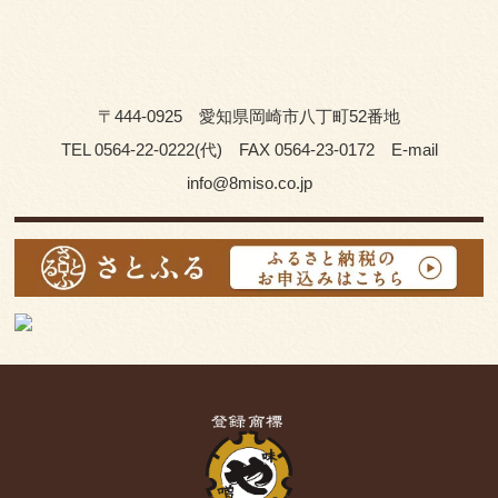
〒444-0925 愛知県岡崎市八丁町52番地
TEL 0564-22-0222(代) FAX 0564-23-0172 E-mail
info@8miso.co.jp