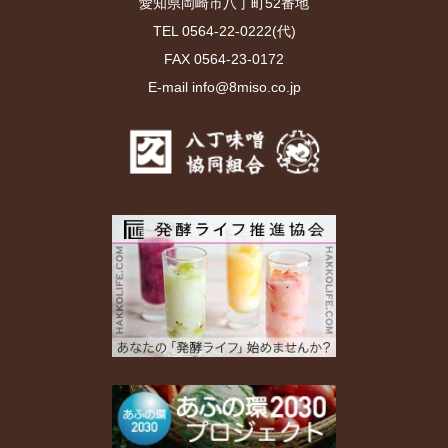
愛知県岡崎市八丁町52番地
TEL 0564-22-0222(代)
FAX 0564-23-0172
E-mail info@8miso.co.jp