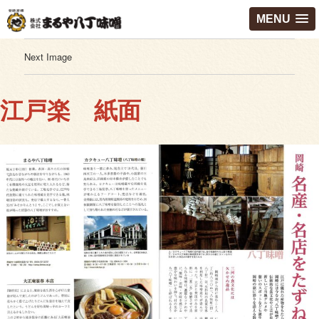
MENU
Next Image
江戸楽 紙面