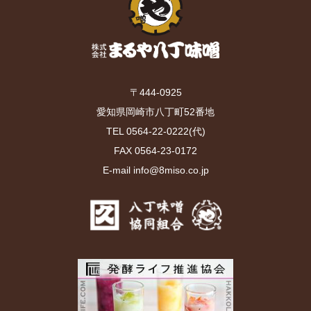
〒444-0925
愛知県岡崎市八丁町52番地
TEL 0564-22-0222(代)
FAX 0564-23-0172
E-mail info@8miso.co.jp