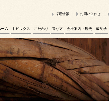
採用情報
お問い合わせ
ホーム
トピックス
こだわり
造り方
会社案内・歴史
蔵見学