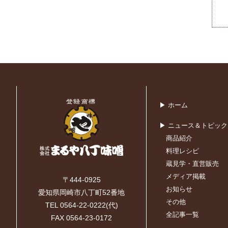
▶ ホーム
▶ ニュース＆トピック
商品紹介
料理レシピ
蔵見学・直営販売
メディア掲載
〒444-0925
お知らせ
愛知県岡崎市八丁町52番地
その他
TEL 0564-22-0222(代)
全記事一覧
FAX 0564-23-0172