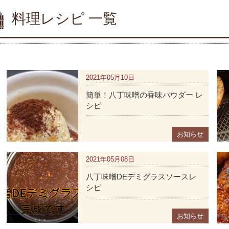
料理レシピ 一覧
2021年05月10日
簡単！八丁味噌の香味パウダー レ
シピ
お知らせ
2021年05月08日
八丁味噌DEデミグラスソースレ
シピ
お知らせ