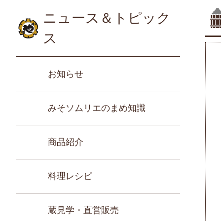
ニュース＆トピック
ス
お知らせ
みそソムリエのまめ知識
商品紹介
料理レシピ
蔵見学・直営販売