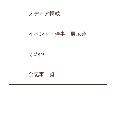
メディア掲載
イベント・催事・展示会
その他
全記事一覧