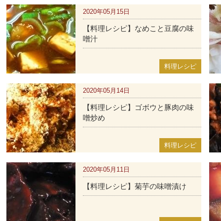
2020年05月15日
【料理レシピ】なめこと豆腐の味
噌汁
料理レシピ
2020年05月14日
【料理レシピ】ゴボウと豚肉の味
噌炒め
料理レシピ
2020年05月11日
【料理レシピ】菊芋の味噌漬け