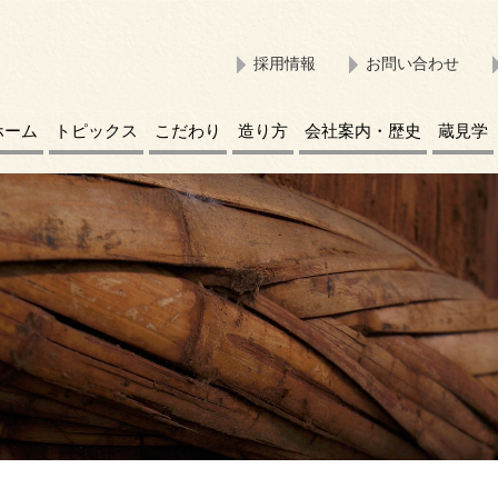
採用情報
お問い合わせ
ホーム
トピックス
こだわり
造り方
会社案内・歴史
蔵見学