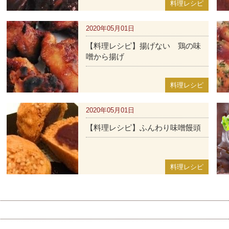
料理レシピ
2020年05月01日
【料理レシピ】揚げない 鶏の味
噌から揚げ
料理レシピ
2020年05月01日
【料理レシピ】ふんわり味噌饅頭
料理レシピ