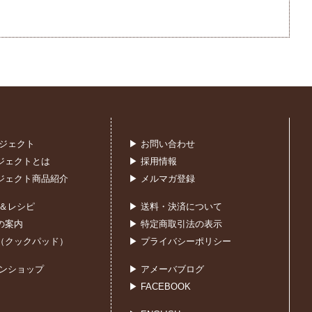
ロジェクト
▶ お問い合わせ
ジェクトとは
▶ 採用情報
ジェクト商品紹介
▶ メルマガ登録
室＆レシピ
▶ 送料・決済について
の案内
▶ 特定商取引法の表示
（クックパッド）
▶ プライバシーポリシー
インショップ
▶ アメーバブログ
▶ FACEBOOK