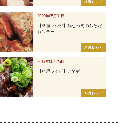
料理レシピ
2020年05月01日
【料理レシピ】鶏むね肉のみそだ
れソテー
料理レシピ
2017年05月25日
【料理レシピ】どて煮
料理レシピ