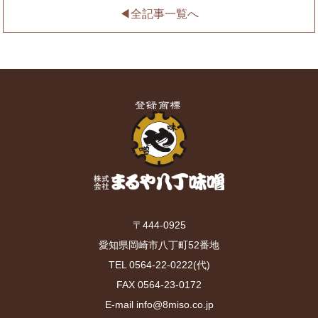
◀︎全記事一覧へ
〒444-0925
愛知県岡崎市八丁町52番地
TEL 0564-22-0222(代)
FAX 0564-23-0172
E-mail info@8miso.co.jp