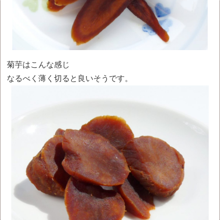
菊芋はこんな感じ
なるべく薄く切ると良いそうです。