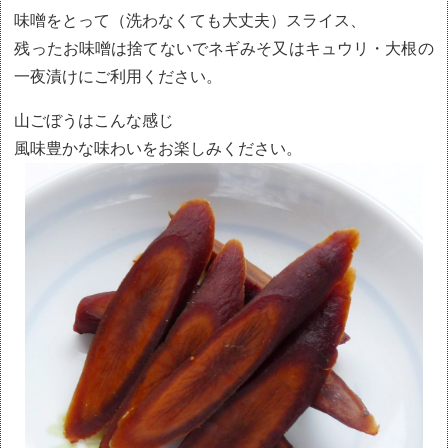
味噌をとって（洗わなくても大丈夫）スライス、
残ったお味噌は捨てないでネギみそ又はキュウリ・大根の
一夜漬けにご利用ください。
山ごぼうはこんな感じ
風味豊かな味わいをお楽しみください。