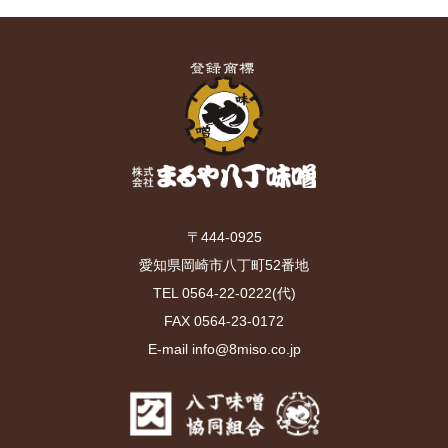
〒444-0925
愛知県岡崎市八丁町52番地
TEL 0564-22-0222(代)
FAX 0564-23-0172
E-mail info@8miso.co.jp