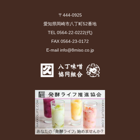
〒444-0925
愛知県岡崎市八丁町52番地
TEL 0564-22-0222(代)
FAX 0564-23-0172
E-mail info@8miso.co.jp