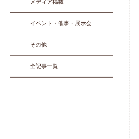
メディア掲載
イベント・催事・展示会
その他
全記事一覧