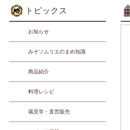
トピックス
お知らせ
みそソムリエのまめ知識
商品紹介
料理レシピ
蔵見学・直営販売