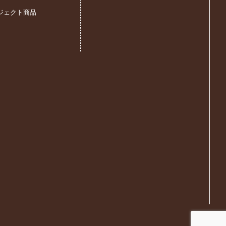
ジェクト商品