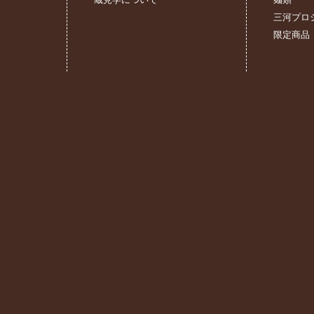
三河プロ
限定商品