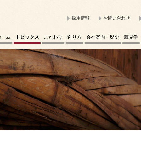
採用情報
お問い合わせ
ホーム
トピックス
こだわり
造り方
会社案内・歴史
蔵見学