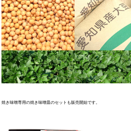
焼き味噌専用の焼き味噌皿のセットも販売開始です。