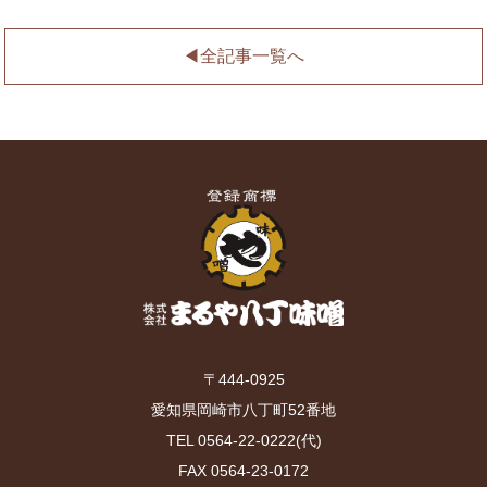
◀︎全記事一覧へ
〒444-0925
愛知県岡崎市八丁町52番地
TEL 0564-22-0222(代)
FAX 0564-23-0172