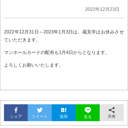
全記事
2022年12月23日
2022年12月31日～2023年1月3日は、蔵見学はお休みさせ
ていただきます。
マンホールカードの配布も1月4日からとなります。
よろしくお願いいたします。
シェア
ツイート
追加
共有
送る