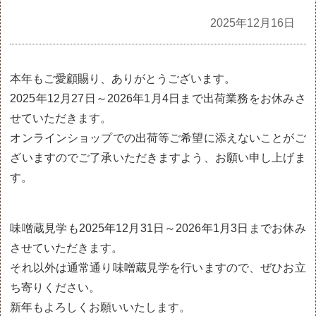
全記事
2025年12月16日
本年もご愛顧賜り、ありがとうございます。
2025年12月27日～2026年1月4日まで出荷業務をお休みさ
せていただきます。
オンラインショップでの出荷等ご希望に添えないことがご
ざいますのでご了承いただきますよう、お願い申し上げま
す。
味噌蔵見学も2025年12月31日～2026年1月3日までお休み
させていただきます。
それ以外は通常通り味噌蔵見学を行いますので、ぜひお立
ち寄りください。
新年もよろしくお願いいたします。