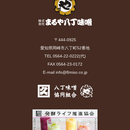
〒444-0925
愛知県岡崎市八丁町52番地
TEL 0564-22-0222(代)
FAX 0564-23-0172
E-mail info@8miso.co.jp