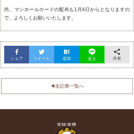
尚、マンホールカードの配布も1月4日からとなりますの
で、よろしくお願いいたします。
シェア
ツイート
追加
共有
送る
◀︎全記事一覧へ