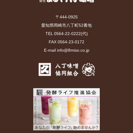
〒444-0925
愛知県岡崎市八丁町52番地
TEL 0564-22-0222(代)
FAX 0564-23-0172
E-mail info@8miso.co.jp