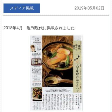
メディア掲載
2019年05月02日
2018年4月 週刊現代に掲載されました