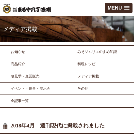
MENU
メディア掲載
お知らせ
みそソムリエのまめ知識
商品紹介
料理レシピ
蔵見学・直営販売
メディア掲載
イベント・催事・展示会
その他
全記事一覧
2018年4月 週刊現代に掲載されました