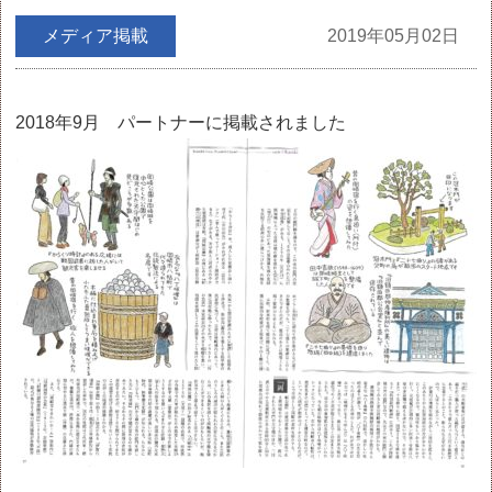
メディア掲載
2019年05月02日
2018年9月 パートナーに掲載されました