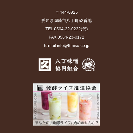
〒444-0925
愛知県岡崎市八丁町52番地
TEL 0564-22-0222(代)
FAX 0564-23-0172
E-mail info@8miso.co.jp