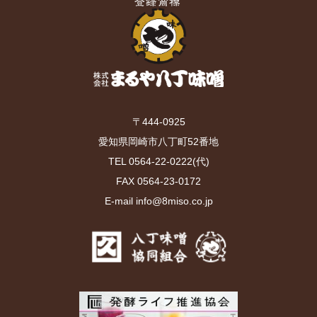
〒444-0925
愛知県岡崎市八丁町52番地
TEL 0564-22-0222(代)
FAX 0564-23-0172
E-mail info@8miso.co.jp