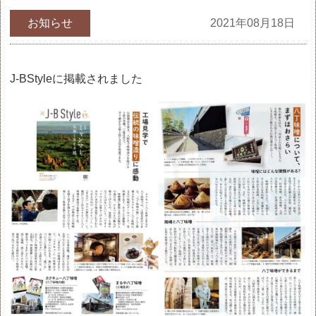
お知らせ
2021年08月18日
J-BStyleに掲載されました