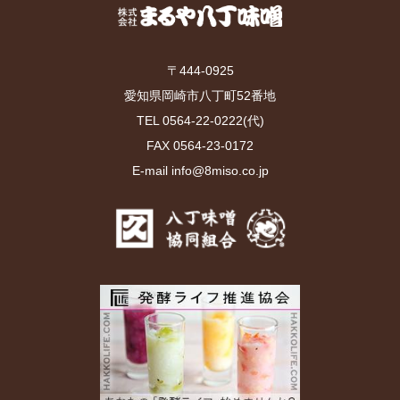
〒444-0925
愛知県岡崎市八丁町52番地
TEL 0564-22-0222(代)
FAX 0564-23-0172
E-mail info@8miso.co.jp