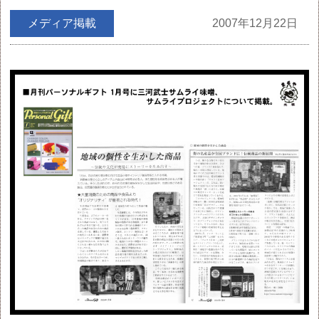
メディア掲載
2007年12月22日