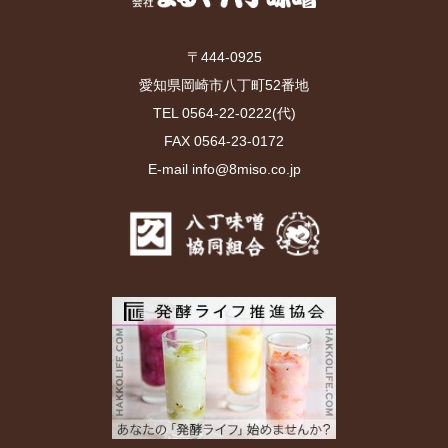
〒444-0925
愛知県岡崎市八丁町52番地
TEL 0564-22-0222(代)
FAX 0564-23-0172
E-mail info@8miso.co.jp