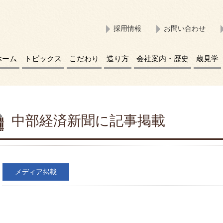
採用情報
お問い合わせ
ホーム
トピックス
こだわり
造り方
会社案内・歴史
蔵見学
中部経済新聞に記事掲載
メディア掲載