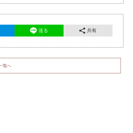
送る
共有
一覧へ