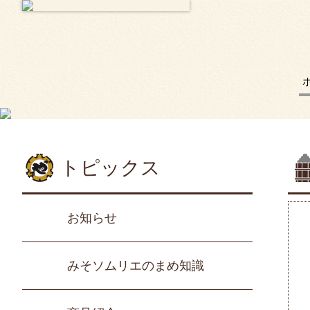
トピックス
お知らせ
みそソムリエのまめ知識