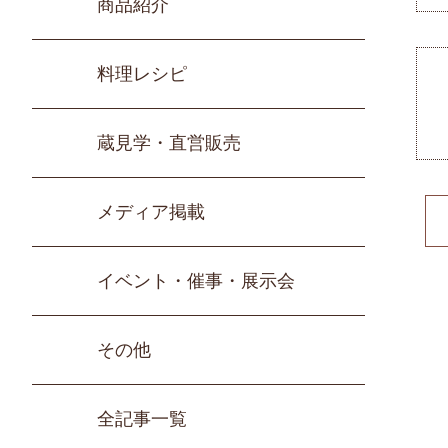
商品紹介
料理レシピ
蔵見学・直営販売
メディア掲載
イベント・催事・展示会
その他
全記事一覧