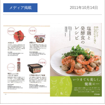
メディア掲載
2011年10月14日