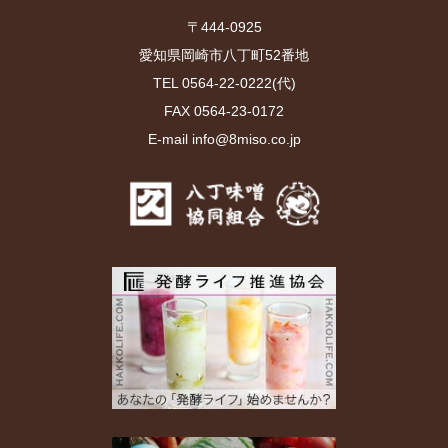
〒444-0925
愛知県岡崎市八丁町52番地
TEL 0564-22-0222(代)
FAX 0564-23-0172
E-mail info@8miso.co.jp