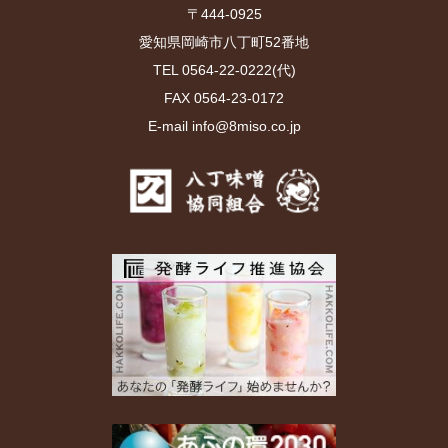
〒444-0925
愛知県岡崎市八丁町52番地
TEL 0564-22-0222(代)
FAX 0564-23-0172
E-mail info@8miso.co.jp