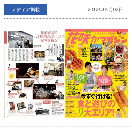
メディア掲載
2012年05月02日