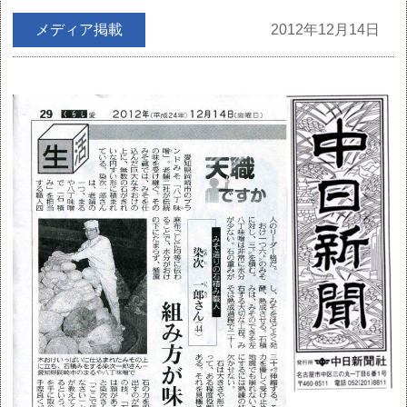
メディア掲載
2012年12月14日