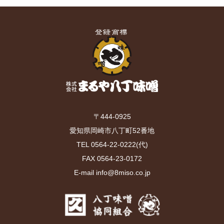
〒444-0925
愛知県岡崎市八丁町52番地
TEL 0564-22-0222(代)
FAX 0564-23-0172
E-mail info@8miso.co.jp