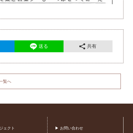
送る
共有
一覧へ
ロジェクト
▶ お問い合わせ