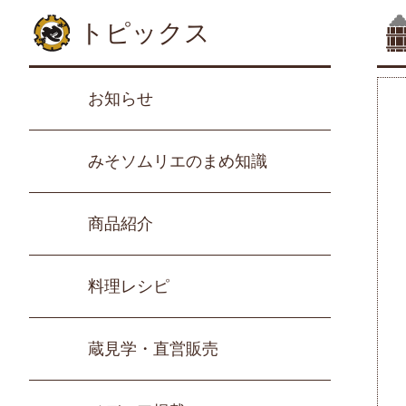
トピックス
お知らせ
みそソムリエのまめ知識
商品紹介
料理レシピ
蔵見学・直営販売