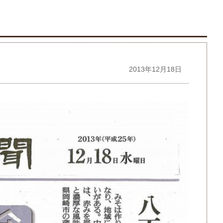
2013年12月18日