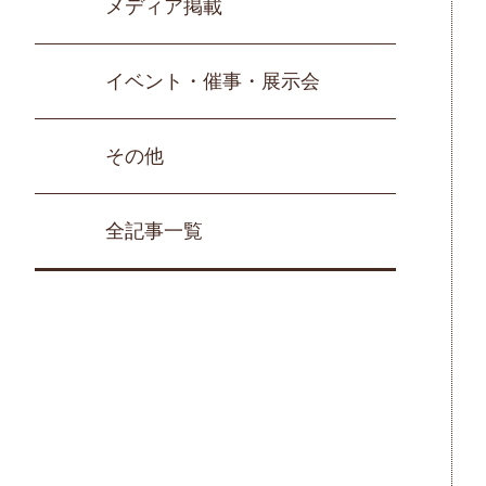
メディア掲載
イベント・催事・展示会
その他
全記事一覧