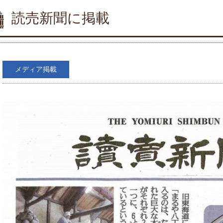
読売新聞に掲載
メディア掲載