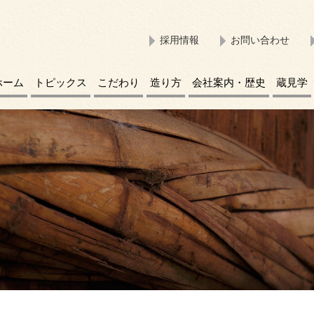
採用情報
お問い合わせ
ホーム
トピックス
こだわり
造り方
会社案内・歴史
蔵見学