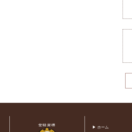
▶ ホーム