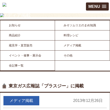
MENU
メディア掲載
お知らせ
みそソムリエのまめ知識
商品紹介
料理レシピ
蔵見学・直営販売
メディア掲載
イベント・催事・展示会
その他
全記事一覧
東京ガス広報誌「プラスジー」に掲載
メディア掲載
2013年12月26日