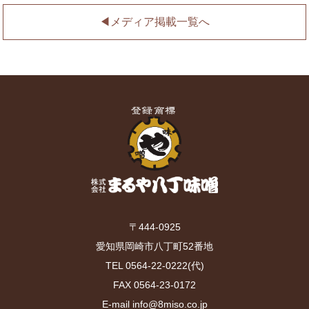
◀︎メディア掲載一覧へ
〒444-0925
愛知県岡崎市八丁町52番地
TEL 0564-22-0222(代)
FAX 0564-23-0172
E-mail info@8miso.co.jp