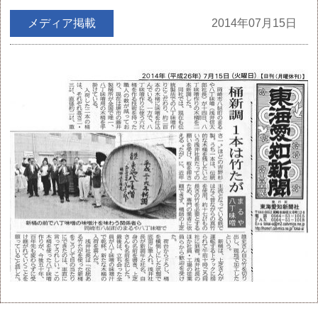
メディア掲載
2014年07月15日