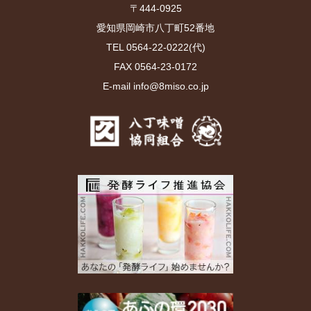
〒444-0925
愛知県岡崎市八丁町52番地
TEL 0564-22-0222(代)
FAX 0564-23-0172
E-mail info@8miso.co.jp