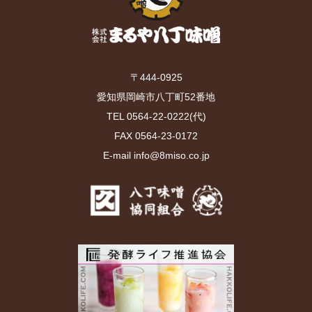
〒444-0925
愛知県岡崎市八丁町52番地
TEL 0564-22-0222(代)
FAX 0564-23-0172
E-mail info@8miso.co.jp