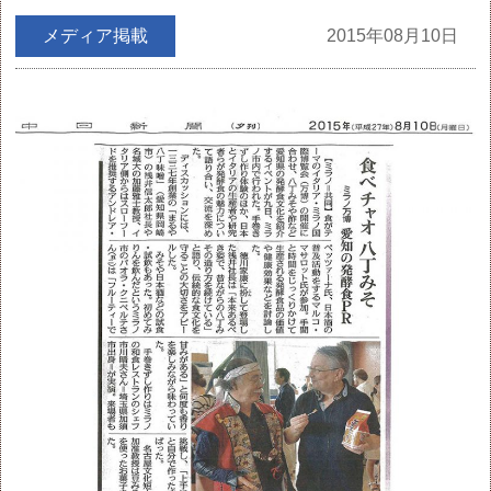
メディア掲載
2015年08月10日