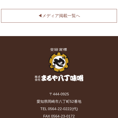
◀︎メディア掲載一覧へ
〒444-0925
愛知県岡崎市八丁町52番地
TEL 0564-22-0222(代)
FAX 0564-23-0172