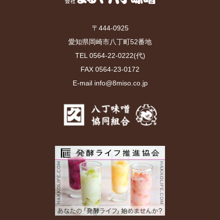
〒444-0925
愛知県岡崎市八丁町52番地
TEL 0564-22-0222(代)
FAX 0564-23-0172
E-mail info@8miso.co.jp