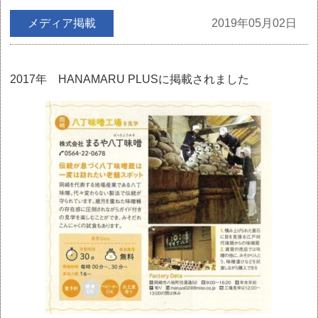
メディア掲載
2019年05月02日
2017年 HANAMARU PLUSに掲載されました