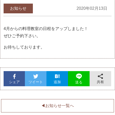
お知らせ
2020年02月13日
4月からの料理教室の日程をアップしました！
ぜひご予約下さい。
お待ちしております。
シェア
ツイート
追加
共有
送る
◀︎お知らせ一覧へ