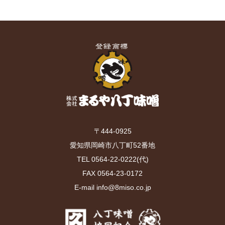
〒444-0925
愛知県岡崎市八丁町52番地
TEL 0564-22-0222(代)
FAX 0564-23-0172
E-mail info@8miso.co.jp