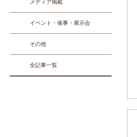
メディア掲載
イベント・催事・展示会
その他
全記事一覧