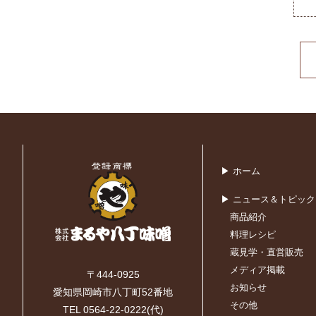
▶ ホーム
▶ ニュース＆トピック
商品紹介
料理レシピ
蔵見学・直営販売
メディア掲載
〒444-0925
お知らせ
愛知県岡崎市八丁町52番地
その他
TEL 0564-22-0222(代)