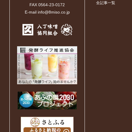
全記事一覧
FAX 0564-23-0172
E-mail info@8miso.co.jp