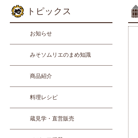
トピックス
お知らせ
みそソムリエのまめ知識
商品紹介
料理レシピ
蔵見学・直営販売