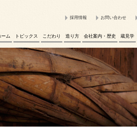
採用情報
お問い合わせ
ホーム
トピックス
こだわり
造り方
会社案内・歴史
蔵見学