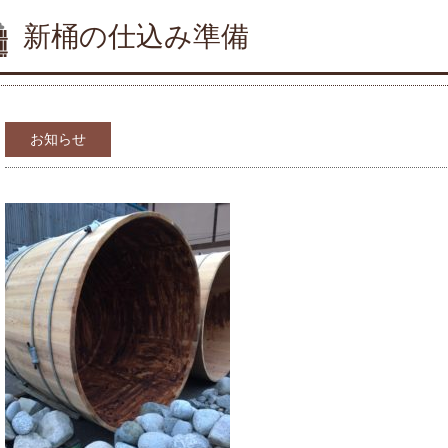
新桶の仕込み準備
お知らせ