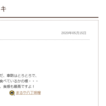
ーキ
2020年05月15日