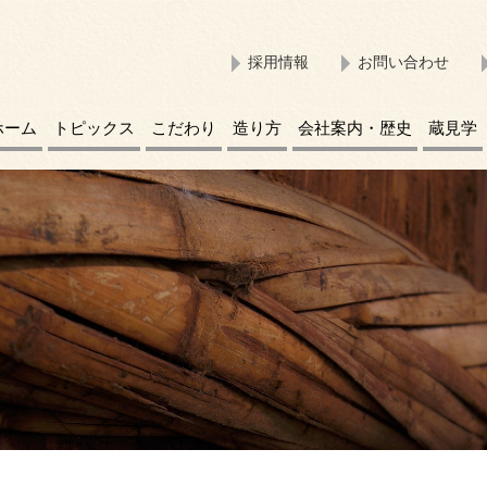
採用情報
お問い合わせ
ホーム
トピックス
こだわり
造り方
会社案内・歴史
蔵見学