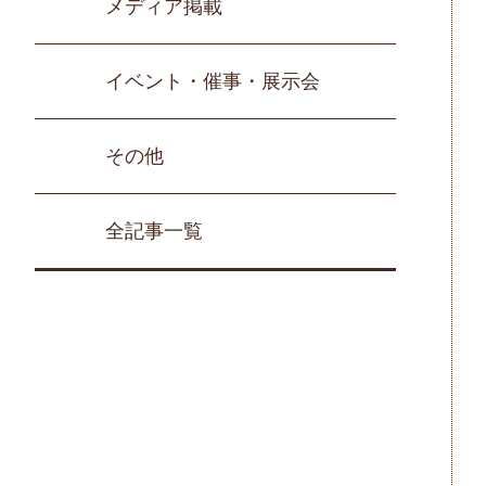
メディア掲載
イベント・催事・展示会
その他
全記事一覧