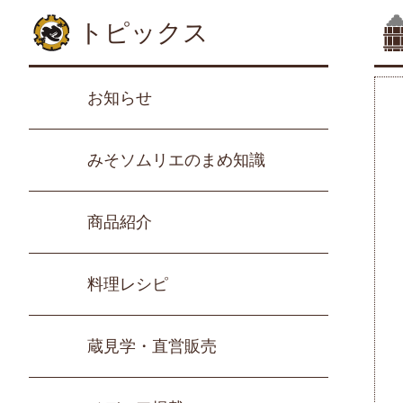
トピックス
お知らせ
みそソムリエのまめ知識
商品紹介
料理レシピ
蔵見学・直営販売